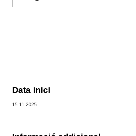
Data inici
15-11-2025