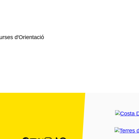
urses d'Orientació