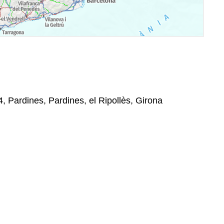
4, Pardines, Pardines, el Ripollès, Girona