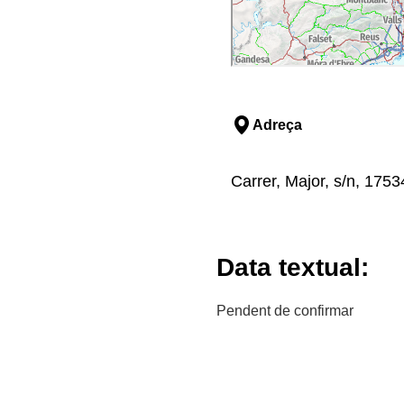
Adreça
Carrer, Major, s/n, 1753
Data textual:
Pendent de confirmar