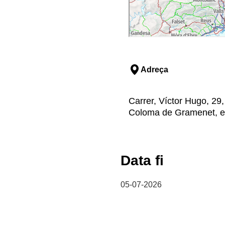
Adreça
Carrer, Víctor Hugo, 2
Coloma de Gramenet, el
Data fi
05-07-2026