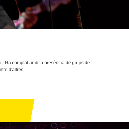
ial. Ha comptat amb la presència de grups de
tre d'altres.