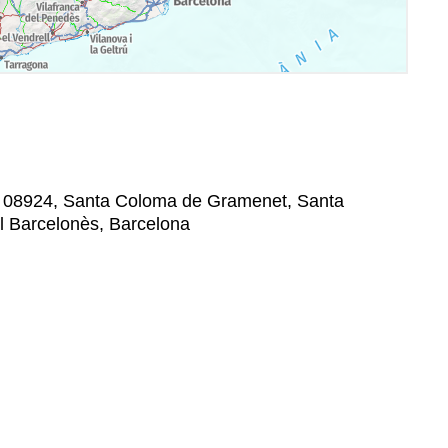
9, 08924, Santa Coloma de Gramenet, Santa
 Barcelonès, Barcelona