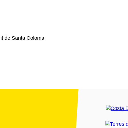
nt de Santa Coloma