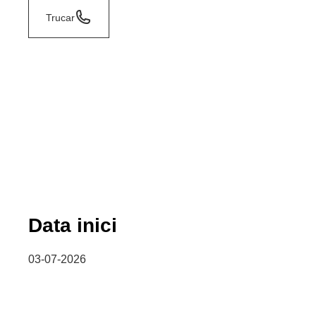
Trucar
Data inici
03-07-2026