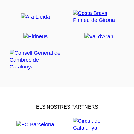
ELS NOSTRES PARTNERS