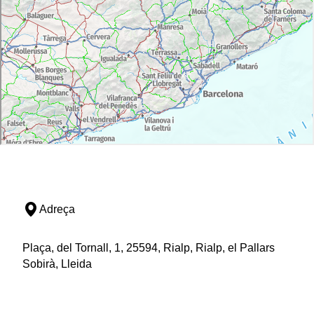
Adreça
Plaça, del Tornall, 1, 25594, Rialp, Rialp, el Pallars
Sobirà, Lleida