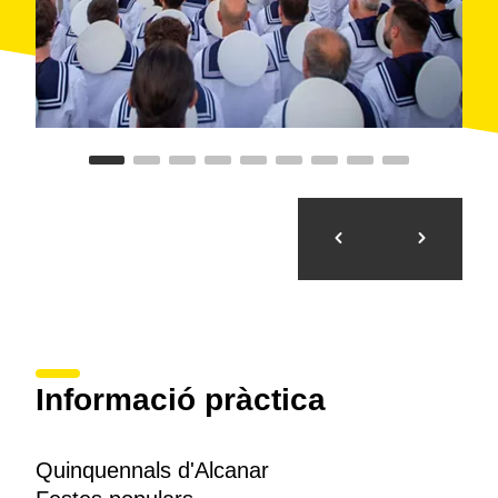
Informació pràctica
Quinquennals d'Alcanar