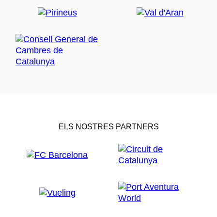
ELS NOSTRES PARTNERS