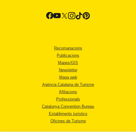
Recomanacions
Publicacions
Mapes/GIS
Newsletter
Mapa web
Agència Catalana de Turisme
Afiliacions
Professionals
Catalunya Convention Bureau
Establiments turístics
Oficines de Turisme