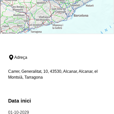
Adreça
Carrer, Generalitat, 10, 43530, Alcanar, Alcanar, el
Montsià, Tarragona
Data inici
01-10-2029