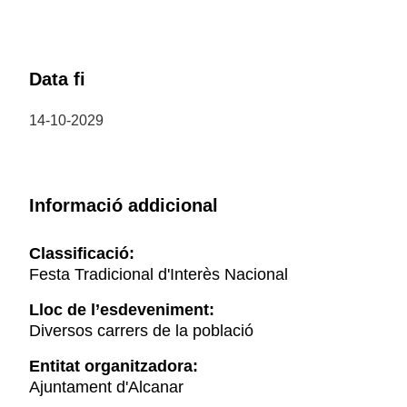
Data fi
14-10-2029
Informació addicional
Classificació:
Festa Tradicional d'Interès Nacional
Lloc de l’esdeveniment:
Diversos carrers de la població
Entitat organitzadora:
Ajuntament d'Alcanar