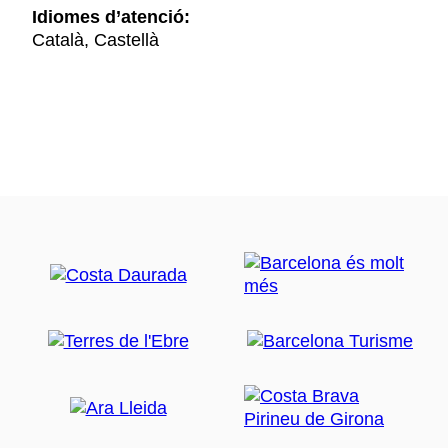
Idiomes d’atenció:
Català, Castellà