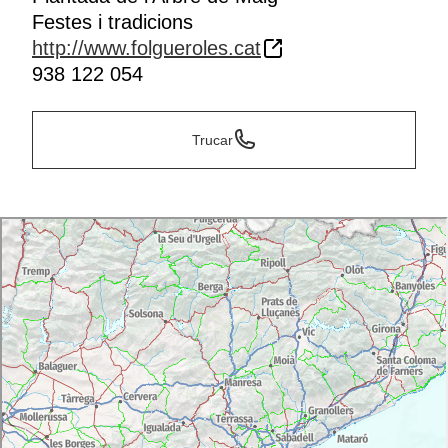
Festes i tradicions
http://www.folgueroles.cat
938 122 054
Trucar