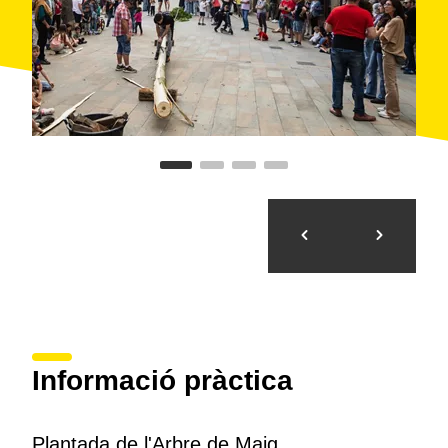
Informació pràctica
Plantada de l'Arbre de Maig