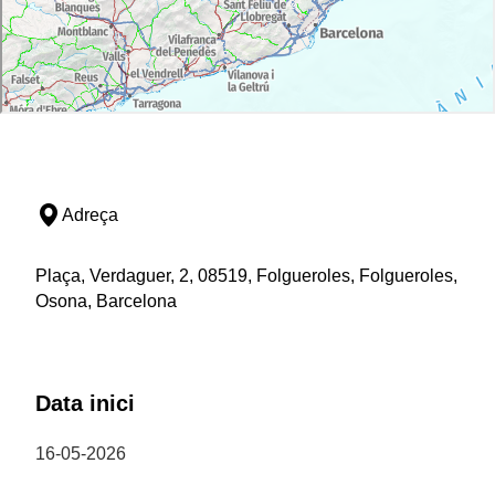
Adreça
Plaça, Verdaguer, 2, 08519, Folgueroles, Folgueroles,
Osona, Barcelona
Data inici
16-05-2026