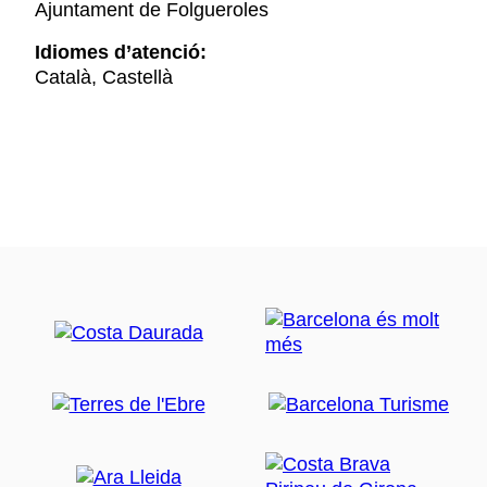
Ajuntament de Folgueroles
Idiomes d’atenció:
Català, Castellà