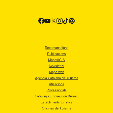
Recomanacions
Publicacions
Mapes/GIS
Newsletter
Mapa web
Agència Catalana de Turisme
Afiliacions
Professionals
Catalunya Convention Bureau
Establiments turístics
Oficines de Turisme