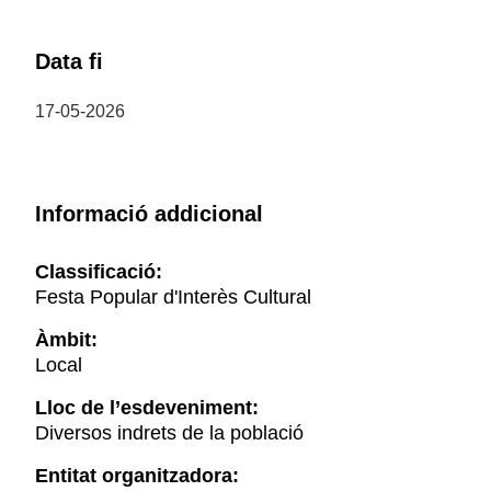
Data fi
17-05-2026
Informació addicional
Classificació:
Festa Popular d'Interès Cultural
Àmbit:
Local
Lloc de l’esdeveniment:
Diversos indrets de la població
Entitat organitzadora: