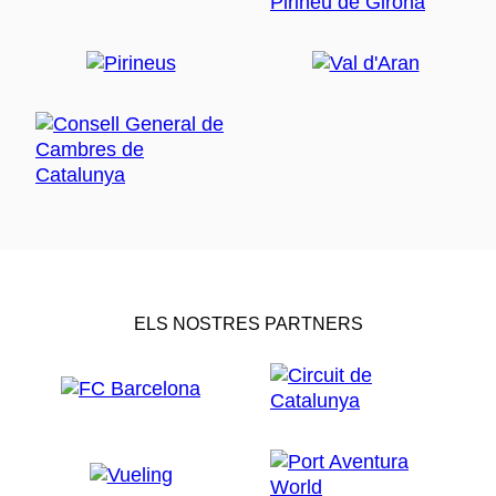
ELS NOSTRES PARTNERS