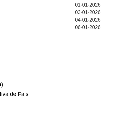
01-01-2026
03-01-2026
04-01-2026
06-01-2026
a)
tiva de Fals