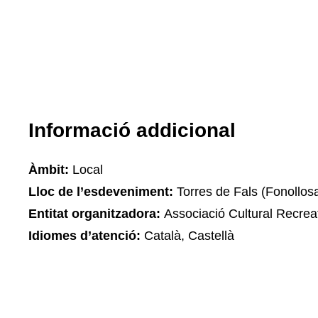
Informació addicional
Àmbit:
Local
Lloc de l’esdeveniment:
Torres de Fals (Fonollos
Entitat organitzadora:
Associació Cultural Recrea
Idiomes d’atenció:
Català, Castellà