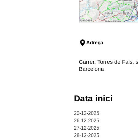
Adreça
Carrer, Torres de Fals, 
Barcelona
Data inici
20-12-2025
26-12-2025
27-12-2025
28-12-2025