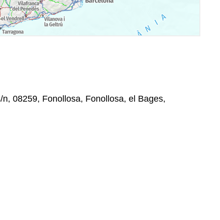
s/n, 08259, Fonollosa, Fonollosa, el Bages,