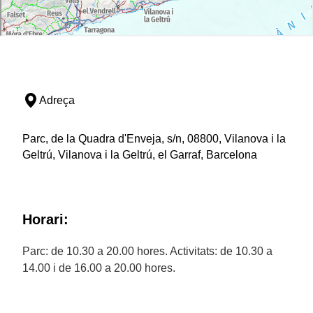
Adreça
Parc, de la Quadra d'Enveja, s/n, 08800, Vilanova i la
Geltrú, Vilanova i la Geltrú, el Garraf, Barcelona
Horari:
Parc: de 10.30 a 20.00 hores. Activitats: de 10.30 a
14.00 i de 16.00 a 20.00 hores.