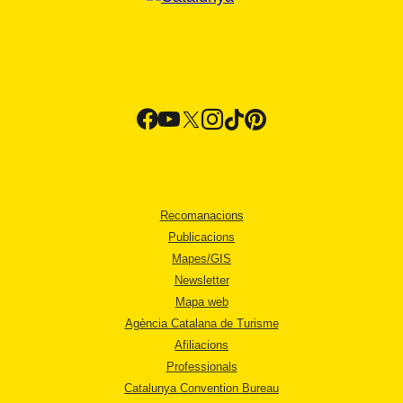
Recomanacions
Publicacions
Mapes/GIS
Newsletter
Mapa web
Agència Catalana de Turisme
Afiliacions
Professionals
Catalunya Convention Bureau