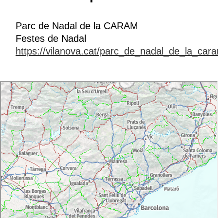
Parc de Nadal de la CARAM
Festes de Nadal
https://vilanova.cat/parc_de_nadal_de_la_car