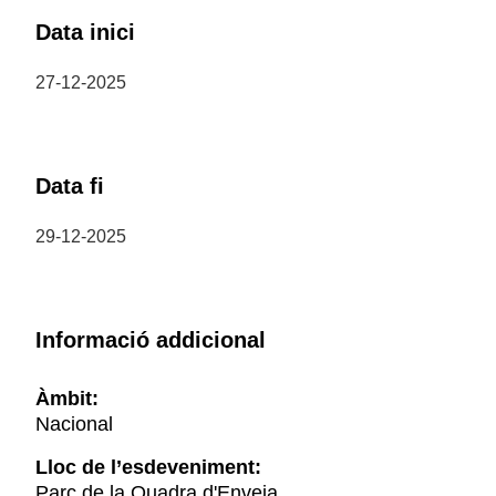
Data inici
27-12-2025
Data fi
29-12-2025
Informació addicional
Àmbit:
Nacional
Lloc de l’esdeveniment:
Parc de la Quadra d'Enveja