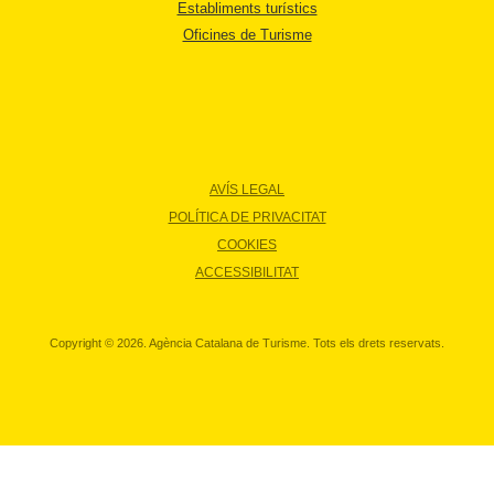
Establiments turístics
Oficines de Turisme
AVÍS LEGAL
POLÍTICA DE PRIVACITAT
COOKIES
ACCESSIBILITAT
Copyright © 2026. Agència Catalana de Turisme. Tots els drets reservats.