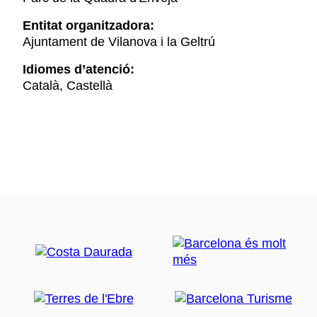
Entitat organitzadora:
Ajuntament de Vilanova i la Geltrú
Idiomes d’atenció:
Català, Castellà