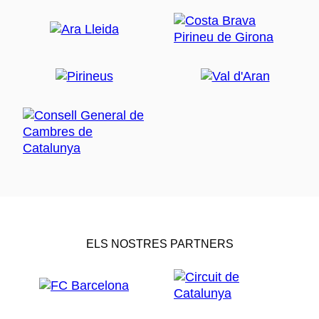
ELS NOSTRES PARTNERS