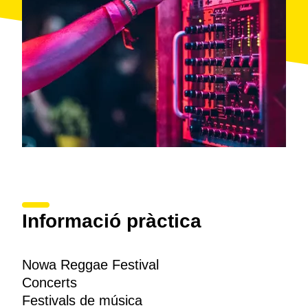
Informació pràctica
Nowa Reggae Festival
Concerts
Festivals de música