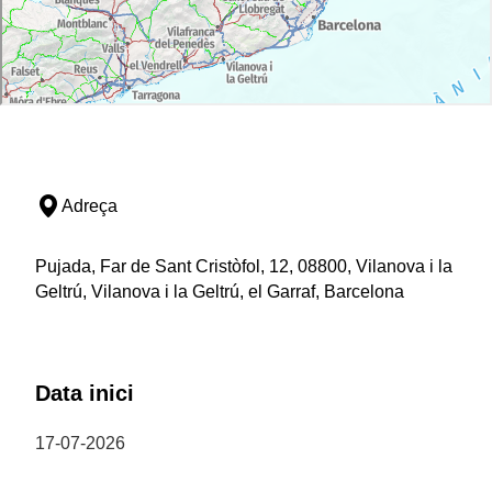
Adreça
Pujada, Far de Sant Cristòfol, 12, 08800, Vilanova i la
Geltrú, Vilanova i la Geltrú, el Garraf, Barcelona
Data inici
17-07-2026