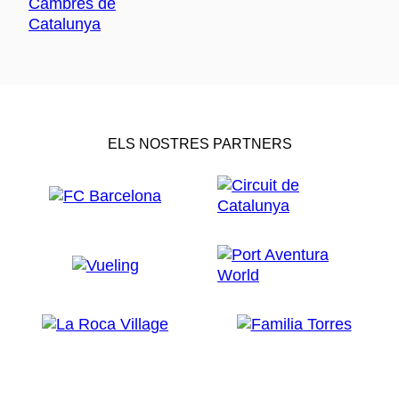
ELS NOSTRES PARTNERS