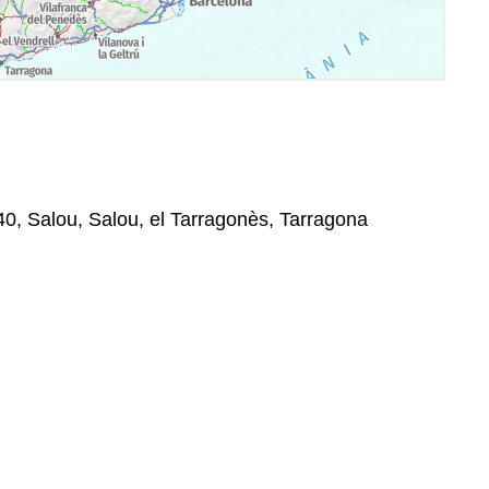
40, Salou, Salou, el Tarragonès, Tarragona