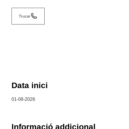
Trucar
Data inici
01-08-2026
Informació addicional