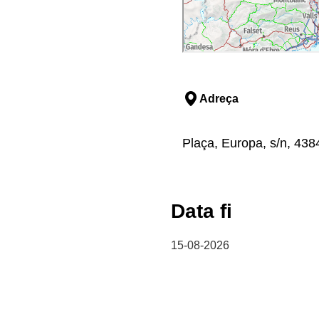
Adreça
Plaça, Europa, s/n, 438
Data fi
15-08-2026