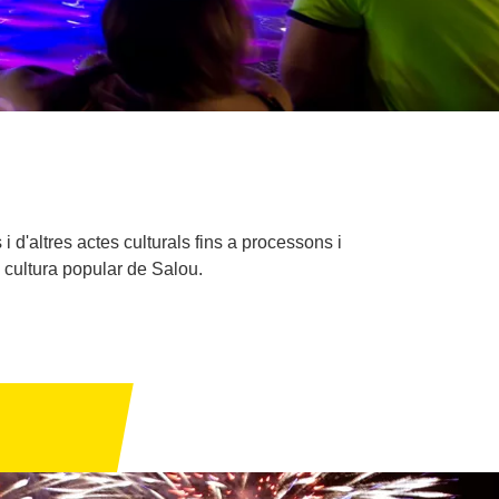
 d'altres actes culturals fins a processons i
la cultura popular de Salou.