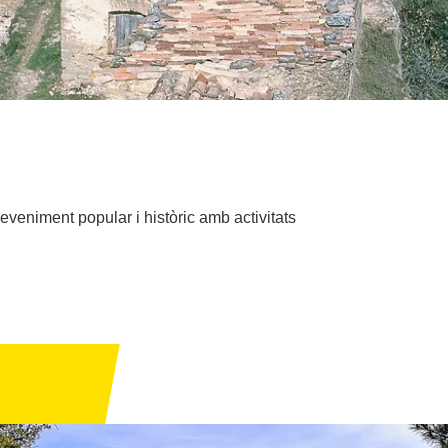
eveniment popular i històric amb activitats