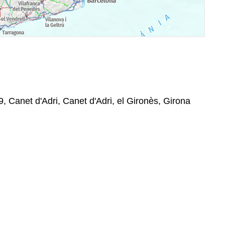
9, Canet d'Adri, Canet d'Adri, el Gironès, Girona