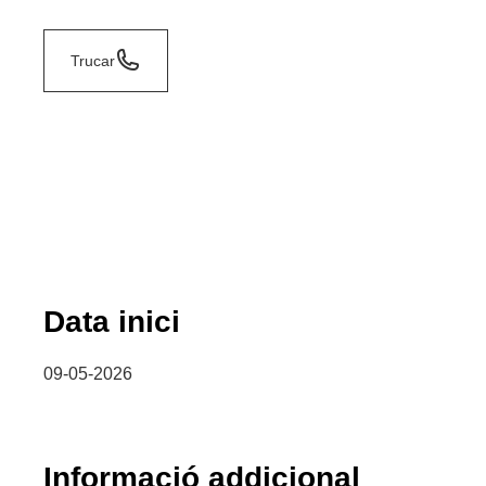
Trucar
Data inici
09-05-2026
Informació addicional