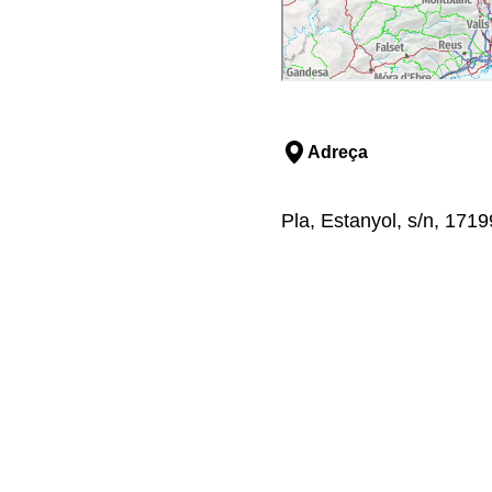
Adreça
Pla, Estanyol, s/n, 1719