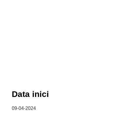
Data inici
09-04-2024