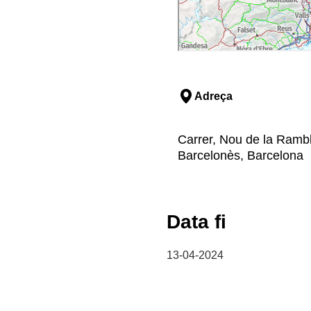
Adreça
Carrer, Nou de la Rambl
Barcelonès, Barcelona
Data fi
13-04-2024