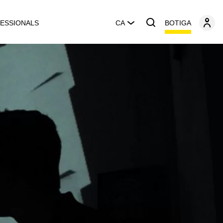
BOTIGA
ESSIONALS
CA