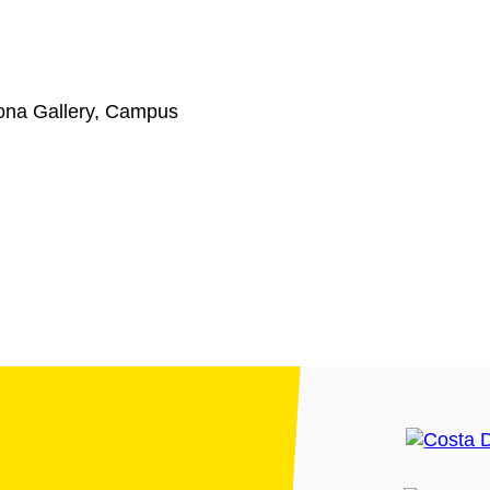
ona Gallery, Campus