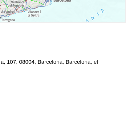
a, 107, 08004, Barcelona, Barcelona, el