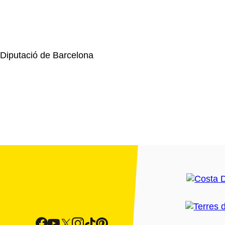
 Diputació de Barcelona