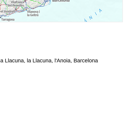
la Llacuna, la Llacuna, l'Anoia, Barcelona