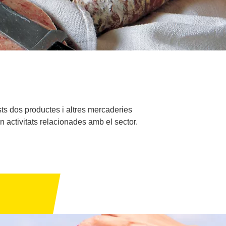
ts dos productes i altres mercaderies
en activitats relacionades amb el sector.