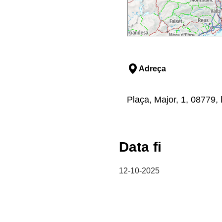
Adreça
Plaça, Major, 1, 08779, 
Data fi
12-10-2025