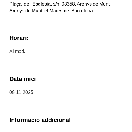
Plaça, de l'Església, s/n, 08358, Arenys de Munt,
Arenys de Munt, el Maresme, Barcelona
Horari:
Al matí.
Data inici
09-11-2025
Informació addicional