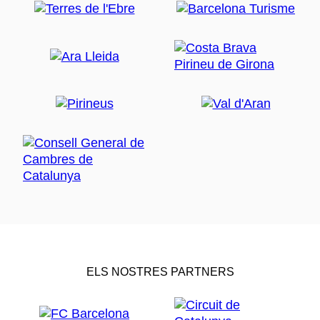
ELS NOSTRES PARTNERS