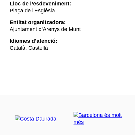
Lloc de l’esdeveniment:
Plaça de l'Església
Entitat organitzadora:
Ajuntament d’Arenys de Munt
Idiomes d’atenció:
Català, Castellà