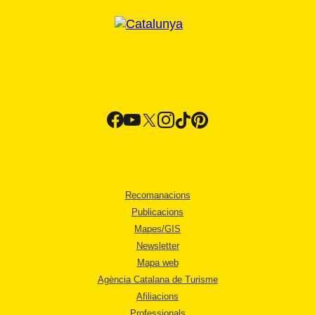
Recomanacions
Publicacions
Mapes/GIS
Newsletter
Mapa web
Agència Catalana de Turisme
Afiliacions
Professionals