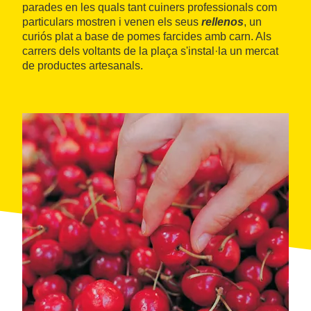
parades en les quals tant cuiners professionals com
particulars mostren i venen els seus
rellenos
, un
curiós plat a base de pomes farcides amb carn. Als
carrers dels voltants de la plaça s'instal·la un mercat
de productes artesanals.