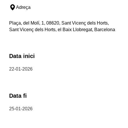
Adreça
Plaça, del Molí, 1, 08620, Sant Vicenç dels Horts,
Sant Vicenç dels Horts, el Baix Llobregat, Barcelona
Data inici
22-01-2026
Data fi
25-01-2026