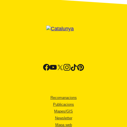
Recomanacions
Publicacions
Mapes/GIS
Newsletter
Mapa web