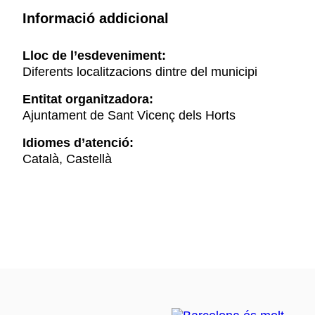
Informació addicional
Lloc de l’esdeveniment:
Diferents localitzacions dintre del municipi
Entitat organitzadora:
Ajuntament de Sant Vicenç dels Horts
Idiomes d’atenció:
Català, Castellà