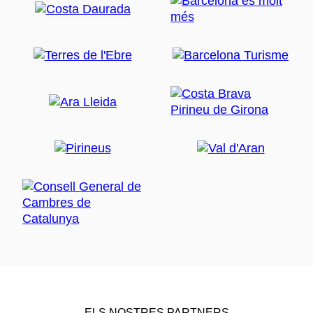
ELS NOSTRES PARTNERS