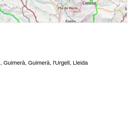
, Guimerà, Guimerà, l'Urgell, Lleida