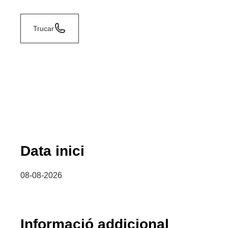
Trucar
Data inici
08-08-2026
Informació addicional