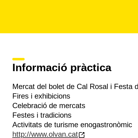
Informació pràctica
Mercat del bolet de Cal Rosal i Festa d
Fires i exhibicions
Celebració de mercats
Festes i tradicions
Activitats de turisme enogastronòmic
http://www.olvan.cat