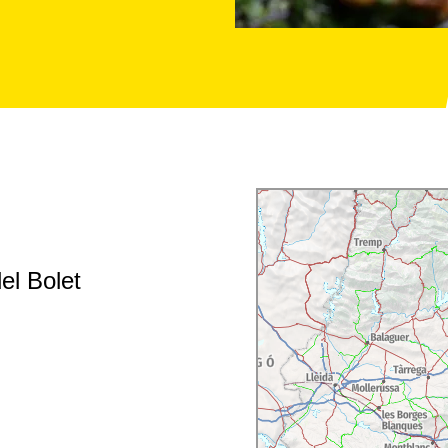
el Bolet