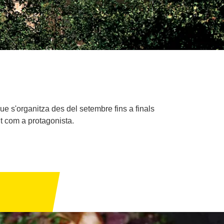
ue s'organitza des del setembre fins a finals
t com a protagonista.