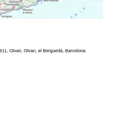
08611, Olvan, Olvan, el Berguedà, Barcelona