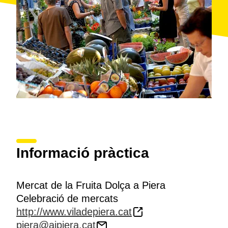
Informació pràctica
Mercat de la Fruita Dolça a Piera
Celebració de mercats
http://www.viladepiera.cat
piera@ajpiera.cat