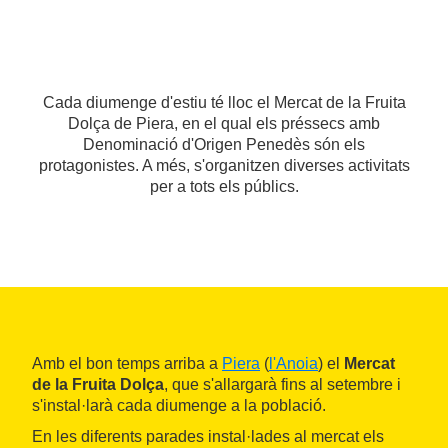
Cada diumenge d'estiu té lloc el Mercat de la Fruita
Dolça de Piera, en el qual els préssecs amb
Denominació d'Origen Penedès són els
protagonistes. A més, s'organitzen diverses activitats
per a tots els públics.
Amb el bon temps arriba a
Piera
(
l'Anoia
) el
Mercat
de la Fruita Dolça
, que s'allargarà fins al setembre i
s'instal·larà cada diumenge a la població.
En les diferents parades instal·lades al mercat els