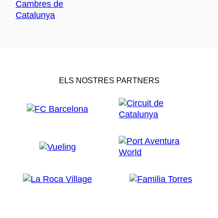
ELS NOSTRES PARTNERS