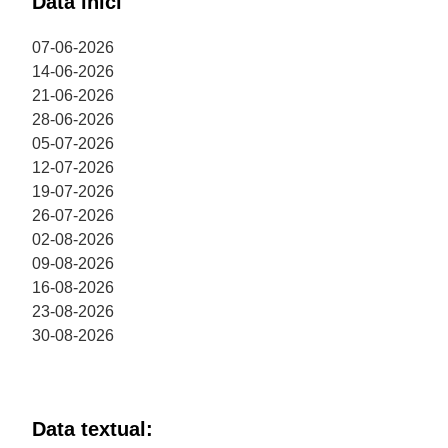
Data inici
07-06-2026
14-06-2026
21-06-2026
28-06-2026
05-07-2026
12-07-2026
19-07-2026
26-07-2026
02-08-2026
09-08-2026
16-08-2026
23-08-2026
30-08-2026
Data textual: