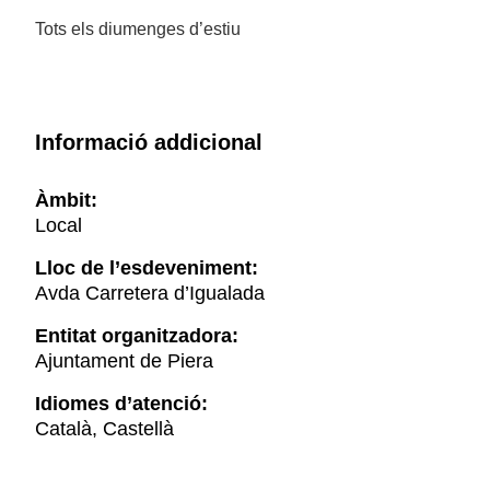
Tots els diumenges d’estiu
Informació addicional
Àmbit:
Local
Lloc de l’esdeveniment:
Avda Carretera d’Igualada
Entitat organitzadora:
Ajuntament de Piera
Idiomes d’atenció:
Català, Castellà