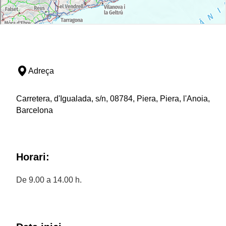
Adreça
Carretera, d'Igualada, s/n, 08784, Piera, Piera, l'Anoia,
Barcelona
Horari:
De 9.00 a 14.00 h.