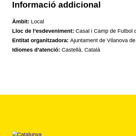
Informació addicional
Àmbit:
Local
Lloc de l’esdeveniment:
Casal i Camp de Futbol 
Entitat organitzadora:
Ajuntament de Vilanova de
Idiomes d’atenció:
Castellà, Català