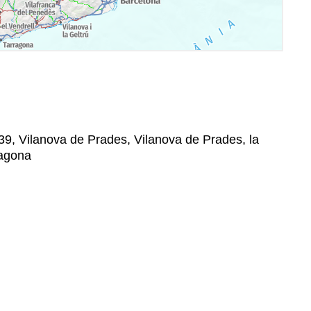
39, Vilanova de Prades, Vilanova de Prades, la
ragona