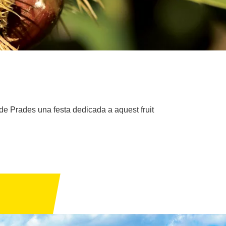
de Prades una festa dedicada a aquest fruit