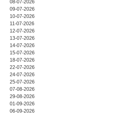
08-07-2026
09-07-2026
10-07-2026
11-07-2026
12-07-2026
13-07-2026
14-07-2026
15-07-2026
18-07-2026
22-07-2026
24-07-2026
25-07-2026
07-08-2026
29-08-2026
01-09-2026
06-09-2026