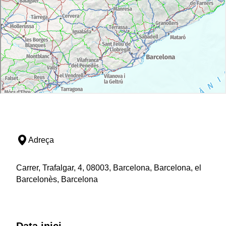
Adreça
Carrer, Trafalgar, 4, 08003, Barcelona, Barcelona, el
Barcelonès, Barcelona