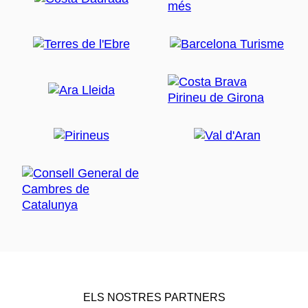
ELS NOSTRES PARTNERS