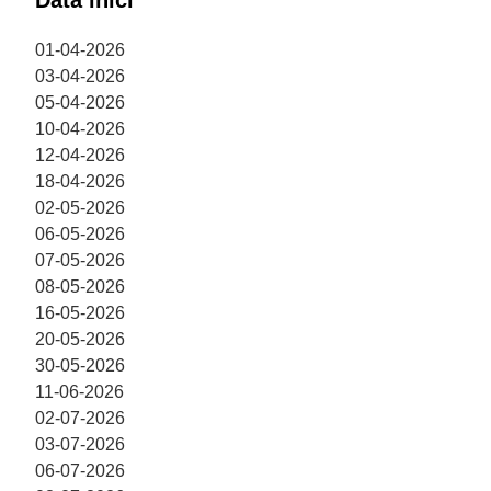
Data inici
01-04-2026
03-04-2026
05-04-2026
10-04-2026
12-04-2026
18-04-2026
02-05-2026
06-05-2026
07-05-2026
08-05-2026
16-05-2026
20-05-2026
30-05-2026
11-06-2026
02-07-2026
03-07-2026
06-07-2026