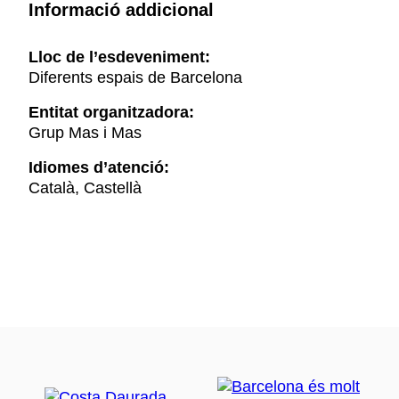
Informació addicional
Lloc de l’esdeveniment:
Diferents espais de Barcelona
Entitat organitzadora:
Grup Mas i Mas
Idiomes d’atenció:
Català, Castellà