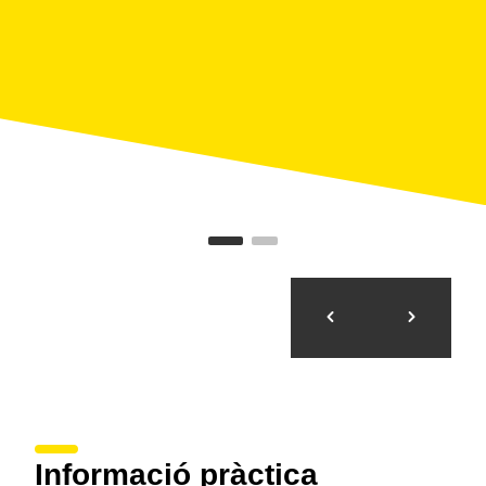
Informació pràctica