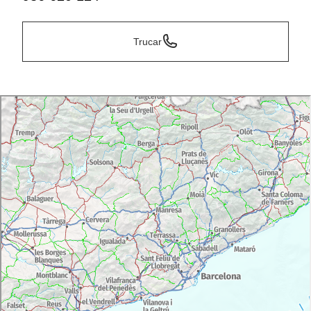
Trucar