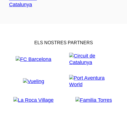
ELS NOSTRES PARTNERS