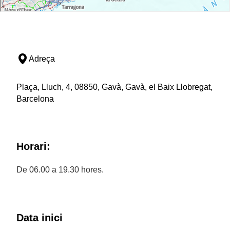
Adreça
Plaça, Lluch, 4, 08850, Gavà, Gavà, el Baix Llobregat,
Barcelona
Horari:
De 06.00 a 19.30 hores.
Data inici