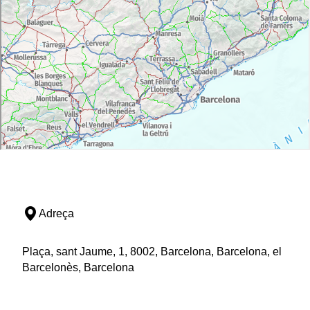
Adreça
Plaça, sant Jaume, 1, 8002, Barcelona, Barcelona, el
Barcelonès, Barcelona