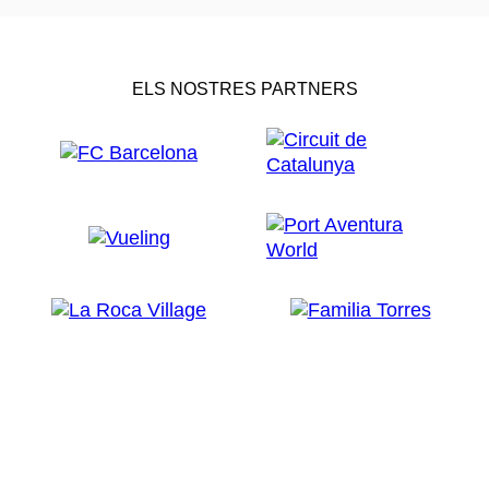
ELS NOSTRES PARTNERS