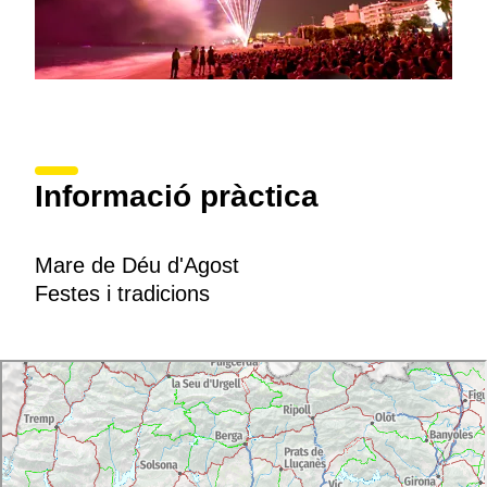
Informació pràctica
Mare de Déu d'Agost
Festes i tradicions