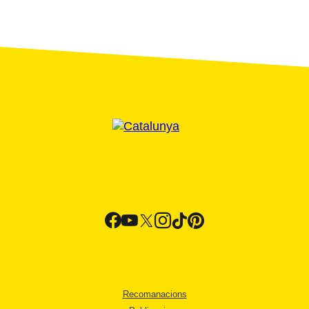
Recomanacions