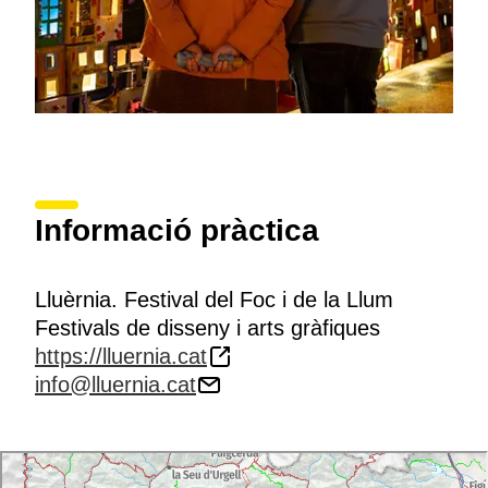
Informació pràctica
Lluèrnia. Festival del Foc i de la Llum
Festivals de disseny i arts gràfiques
https://lluernia.cat
info@lluernia.cat