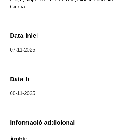
Girona
Data inici
07-11-2025
Data fi
08-11-2025
Informació addicional
Àmbit: