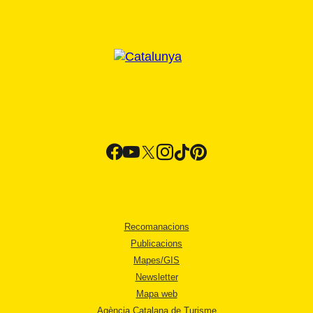
Recomanacions
Publicacions
Mapes/GIS
Newsletter
Mapa web
Agència Catalana de Turisme