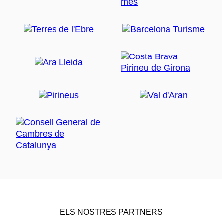
ELS NOSTRES PARTNERS