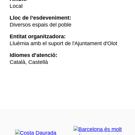
Local
Lloc de l’esdeveniment:
Diversos espais del poble
Entitat organitzadora:
Lluèrnia amb el suport de l'Ajuntament d'Olot
Idiomes d’atenció:
Català, Castellà