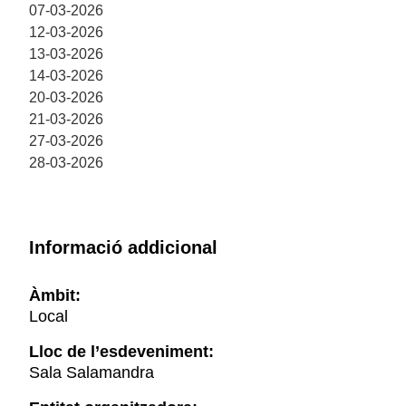
07-03-2026
12-03-2026
13-03-2026
14-03-2026
20-03-2026
21-03-2026
27-03-2026
28-03-2026
Informació addicional
Àmbit:
Local
Lloc de l’esdeveniment:
Sala Salamandra