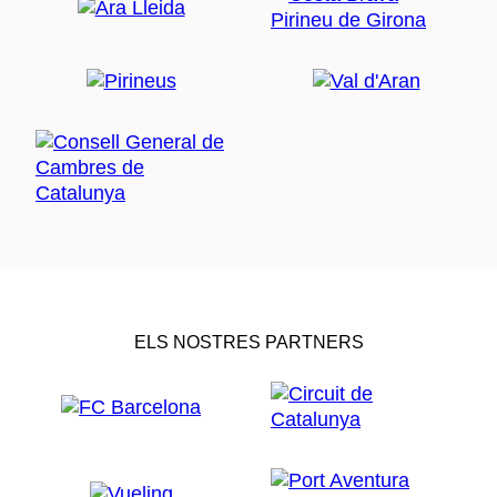
ELS NOSTRES PARTNERS