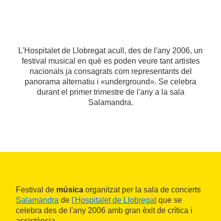
L'Hospitalet de Llobregat acull, des de l'any 2006, un
festival musical en què es poden veure tant artistes
nacionals ja consagrats com representants del
panorama alternatiu i «underground». Se celebra
durant el primer trimestre de l'any a la sala
Salamandra.
Festival de
música
organitzat per la sala de concerts
Salamandra
de
l'Hospitalet de Llobregat
que se
celebra des de l'any 2006 amb gran èxit de crítica i
assistència.