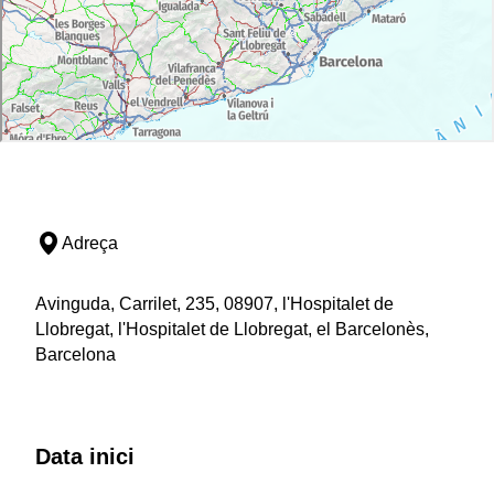
Adreça
Avinguda, Carrilet, 235, 08907, l'Hospitalet de
Llobregat, l'Hospitalet de Llobregat, el Barcelonès,
Barcelona
Data inici