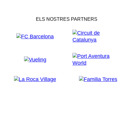
ELS NOSTRES PARTNERS