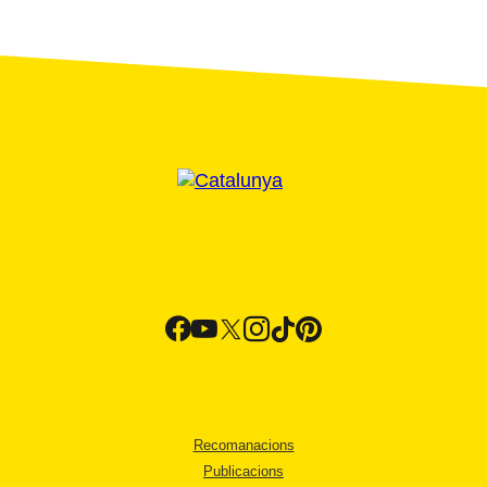
Recomanacions
Publicacions