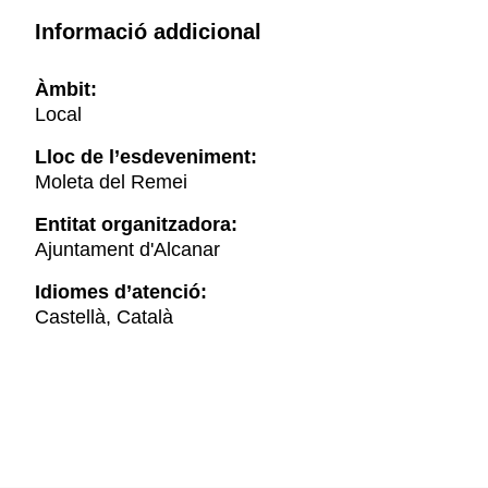
Informació addicional
Àmbit:
Local
Lloc de l’esdeveniment:
Moleta del Remei
Entitat organitzadora:
Ajuntament d'Alcanar
Idiomes d’atenció:
Castellà, Català