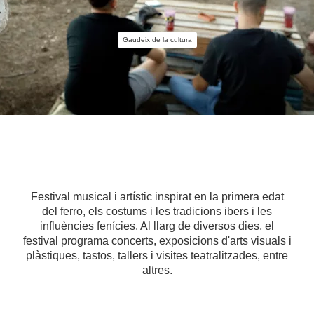
Gaudeix de la cultura
Festival musical i artístic inspirat en la primera edat
del ferro, els costums i les tradicions ibers i les
influències fenícies. Al llarg de diversos dies, el
festival programa concerts, exposicions d'arts visuals i
plàstiques, tastos, tallers i visites teatralitzades, entre
altres.