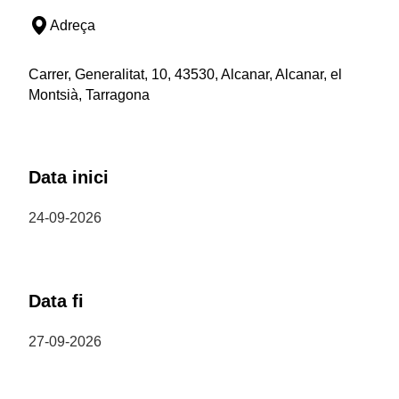
Adreça
Carrer, Generalitat, 10, 43530, Alcanar, Alcanar, el
Montsià, Tarragona
Data inici
24-09-2026
Data fi
27-09-2026