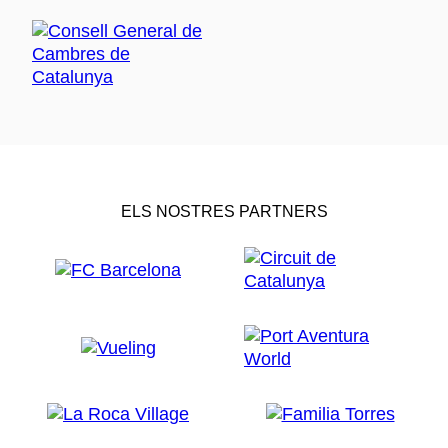
ELS NOSTRES PARTNERS