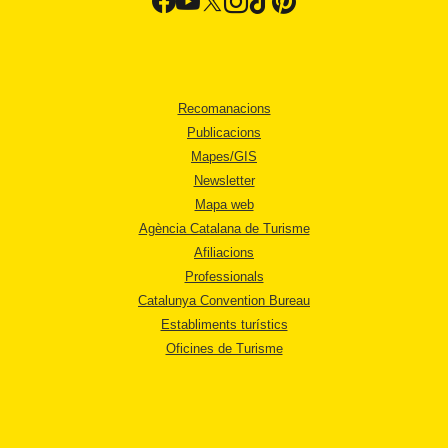
Recomanacions
Publicacions
Mapes/GIS
Newsletter
Mapa web
Agència Catalana de Turisme
Afiliacions
Professionals
Catalunya Convention Bureau
Establiments turístics
Oficines de Turisme