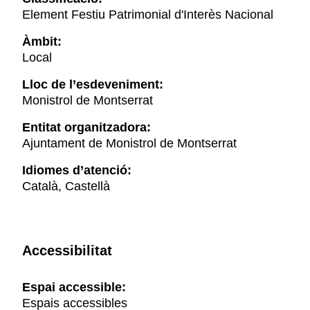
Element Festiu Patrimonial d'Interès Nacional
Àmbit:
Local
Lloc de l’esdeveniment:
Monistrol de Montserrat
Entitat organitzadora:
Ajuntament de Monistrol de Montserrat
Idiomes d’atenció:
Català, Castellà
Accessibilitat
Espai accessible:
Espais accessibles