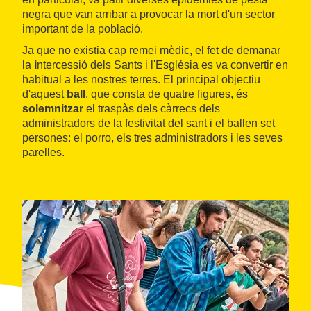
negra que van arribar a provocar la mort d'un sector
important de la població.
Ja que no existia cap remei mèdic, el fet de demanar
la
i
ntercessió dels Sants i l'Església es va convertir en
habitual a les nostres terres. El principal objectiu
d'aquest
ball
, que consta de quatre figures, és
solemnitzar
el traspàs dels càrrecs dels
administradors de la festivitat del sant i el ballen set
persones: el porro, els tres administradors i les seves
parelles.