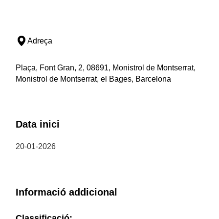
Adreça
Plaça, Font Gran, 2, 08691, Monistrol de Montserrat,
Monistrol de Montserrat, el Bages, Barcelona
Data inici
20-01-2026
Informació addicional
Classificació: