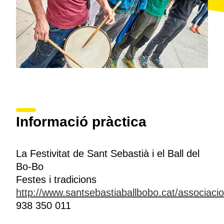
Informació pràctica
La Festivitat de Sant Sebastià i el Ball del
Bo-Bo
Festes i tradicions
http://www.santsebastiaballbobo.cat/associacio
938 350 011