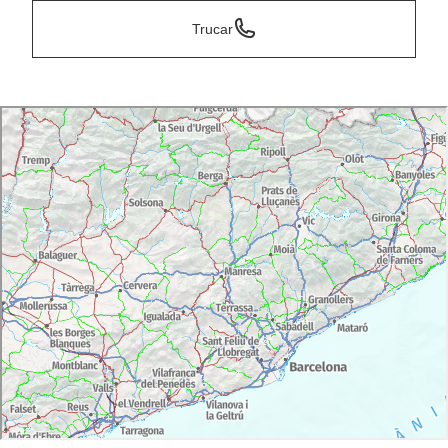
Trucar