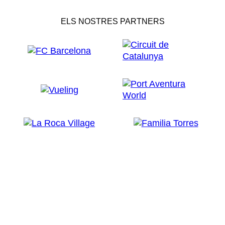
ELS NOSTRES PARTNERS