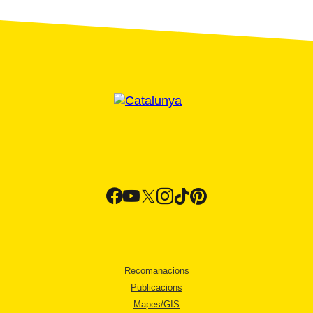
Recomanacions
Publicacions
Mapes/GIS