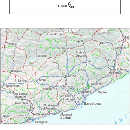
Trucar