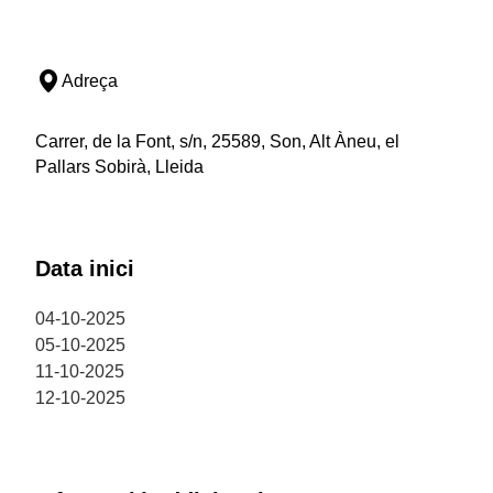
Adreça
Carrer, de la Font, s/n, 25589, Son, Alt Àneu, el
Pallars Sobirà, Lleida
Data inici
04-10-2025
05-10-2025
11-10-2025
12-10-2025