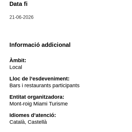
Data fi
21-06-2026
Informació addicional
Àmbit:
Local
Lloc de l’esdeveniment:
Bars i restaurants participants
Entitat organitzadora:
Mont-roig Miami Turisme
Idiomes d’atenció:
Català, Castellà