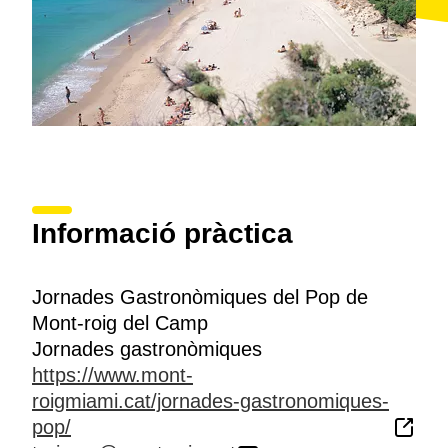
Informació pràctica
Jornades Gastronòmiques del Pop de
Mont-roig del Camp
Jornades gastronòmiques
https://www.mont-
roigmiami.cat/jornades-gastronomiques-
pop/