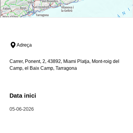
Adreça
Carrer, Ponent, 2, 43892, Miami Platja, Mont-roig del
Camp, el Baix Camp, Tarragona
Data inici
05-06-2026