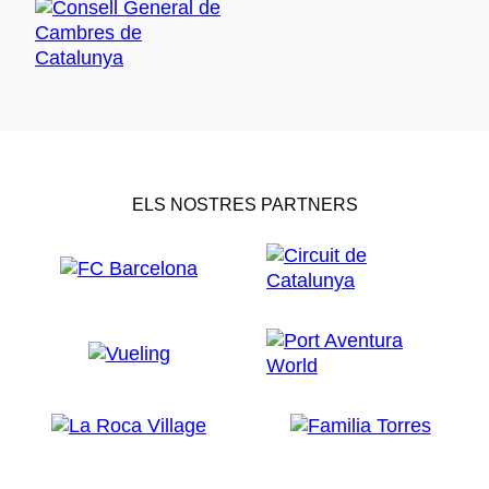
ELS NOSTRES PARTNERS