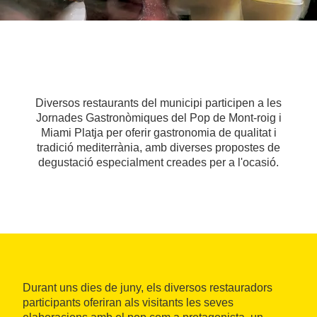
Diversos restaurants del municipi participen a les
Jornades Gastronòmiques del Pop de Mont-roig i
Miami Platja per oferir gastronomia de qualitat i
tradició mediterrània, amb diverses propostes de
degustació especialment creades per a l'ocasió.
Durant uns dies de juny, els diversos restauradors
participants oferiran als visitants les seves