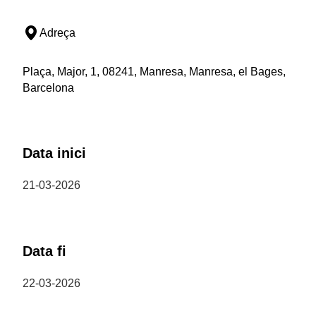
Adreça
Plaça, Major, 1, 08241, Manresa, Manresa, el Bages,
Barcelona
Data inici
21-03-2026
Data fi
22-03-2026