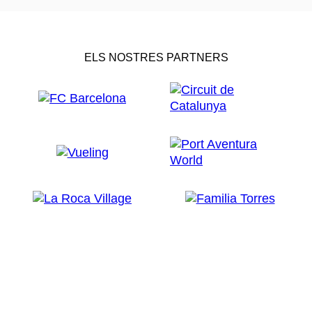
ELS NOSTRES PARTNERS