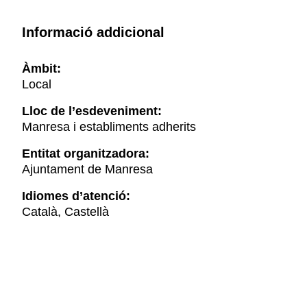
Informació addicional
Àmbit:
Local
Lloc de l’esdeveniment:
Manresa i establiments adherits
Entitat organitzadora:
Ajuntament de Manresa
Idiomes d’atenció:
Català, Castellà