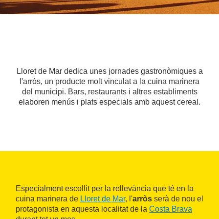
Lloret de Mar dedica unes jornades gastronòmiques a
l'arròs, un producte molt vinculat a la cuina marinera
del municipi. Bars, restaurants i altres establiments
elaboren menús i plats especials amb aquest cereal.
Especialment escollit per la rellevància que té en la
cuina marinera de
Lloret de Mar
, l'
arròs
serà de nou el
protagonista en aquesta localitat de la
Costa Brava