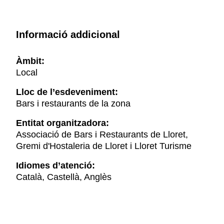
Informació addicional
Àmbit:
Local
Lloc de l’esdeveniment:
Bars i restaurants de la zona
Entitat organitzadora:
Associació de Bars i Restaurants de Lloret,
Gremi d'Hostaleria de Lloret i Lloret Turisme
Idiomes d’atenció:
Català, Castellà, Anglès