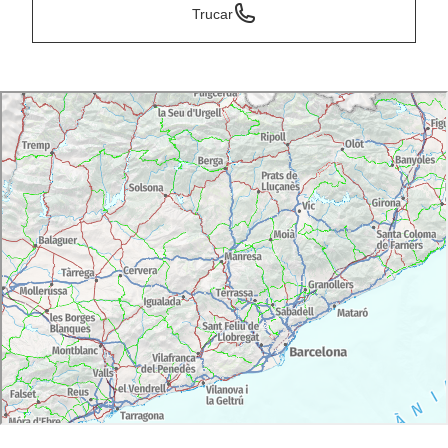
Trucar