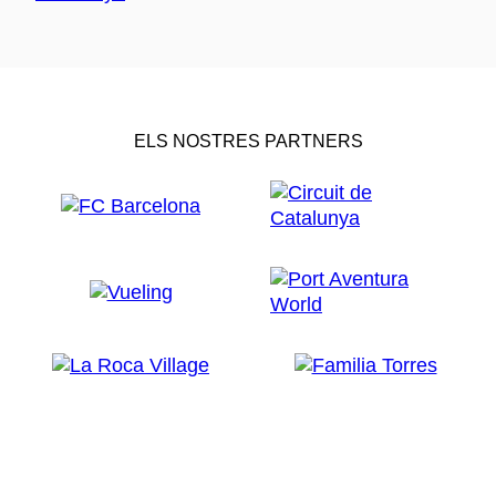
ELS NOSTRES PARTNERS