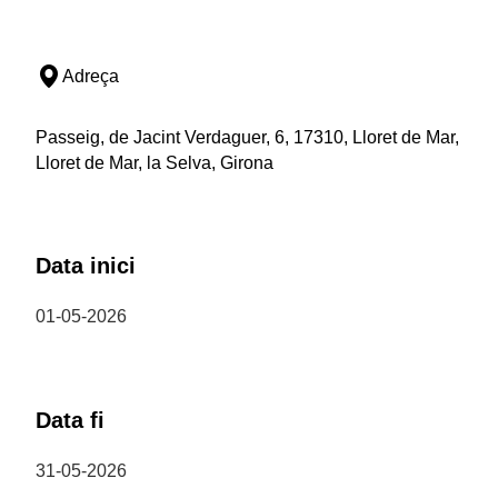
Adreça
Passeig, de Jacint Verdaguer, 6, 17310, Lloret de Mar,
Lloret de Mar, la Selva, Girona
Data inici
01-05-2026
Data fi
31-05-2026