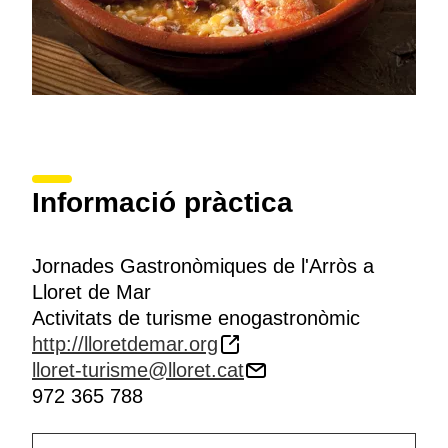
Informació pràctica
Jornades Gastronòmiques de l'Arròs a
Lloret de Mar
Activitats de turisme enogastronòmic
http://lloretdemar.org
lloret-turisme@lloret.cat
972 365 788