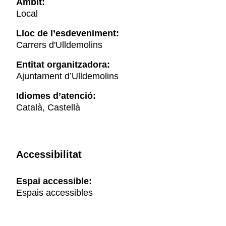
Àmbit:
Local
Lloc de l’esdeveniment:
Carrers d'Ulldemolins
Entitat organitzadora:
Ajuntament d’Ulldemolins
Idiomes d’atenció:
Català, Castellà
Accessibilitat
Espai accessible:
Espais accessibles