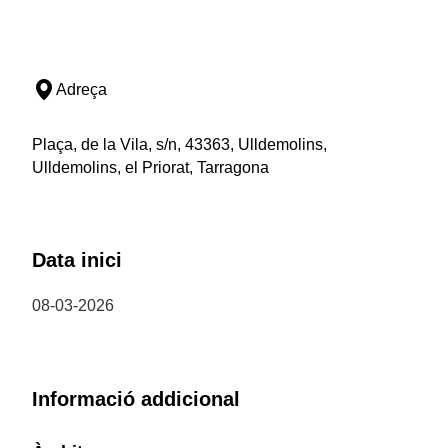
Adreça
Plaça, de la Vila, s/n, 43363, Ulldemolins,
Ulldemolins, el Priorat, Tarragona
Data inici
08-03-2026
Informació addicional