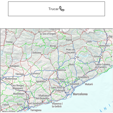
Trucar