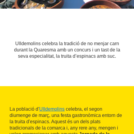
Ulldemolins celebra la tradició de no menjar carn
durant la Quaresma amb un concurs i un tast de la
seva especialitat, la truita d’espinacs amb suc.
La població d'
Ulldemolins
celebra, el segon
diumenge de març, una festa gastronòmica entorn de
la truita d'espinacs. Aquest és un dels plats
tradicionals de la comarca i, any rere any, mengen i