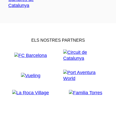
ELS NOSTRES PARTNERS