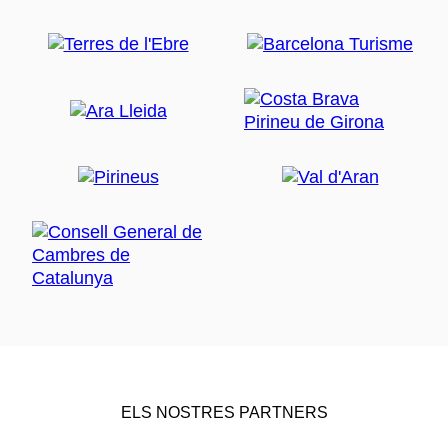
ELS NOSTRES PARTNERS