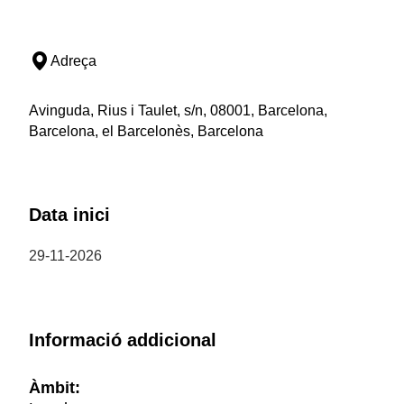
Adreça
Avinguda, Rius i Taulet, s/n, 08001, Barcelona,
Barcelona, el Barcelonès, Barcelona
Data inici
29-11-2026
Informació addicional
Àmbit: