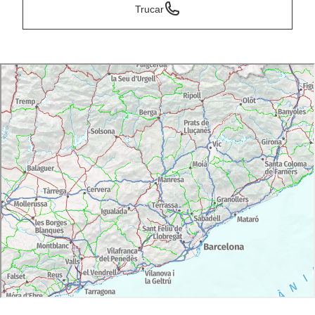
Trucar