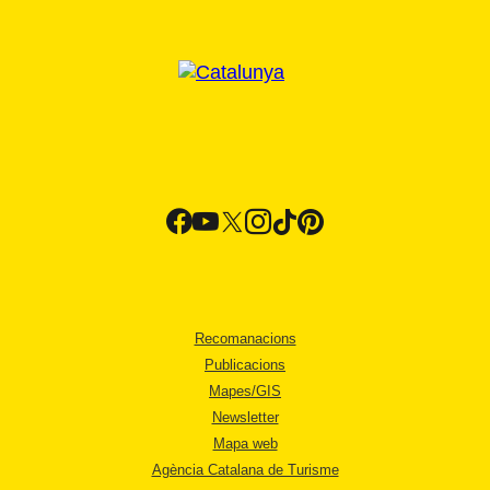
Recomanacions
Publicacions
Mapes/GIS
Newsletter
Mapa web
Agència Catalana de Turisme