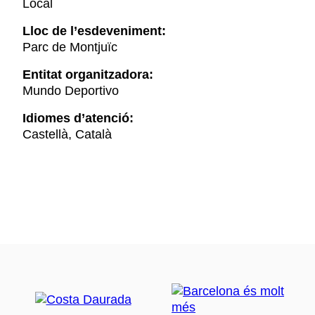
Local
Lloc de l’esdeveniment:
Parc de Montjuïc
Entitat organitzadora:
Mundo Deportivo
Idiomes d’atenció:
Castellà, Català