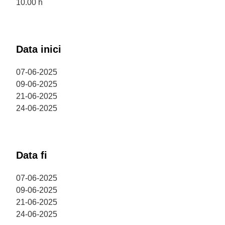
10.00 h
Data inici
07-06-2025
09-06-2025
21-06-2025
24-06-2025
Data fi
07-06-2025
09-06-2025
21-06-2025
24-06-2025