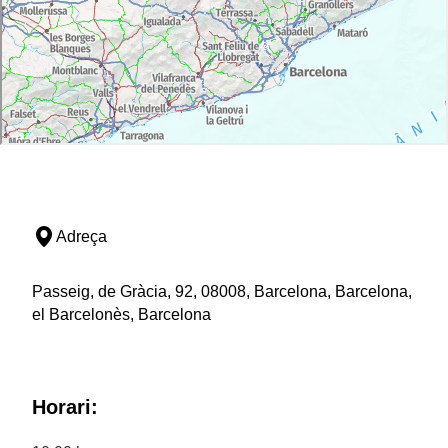
Adreça
Passeig, de Gràcia, 92, 08008, Barcelona, Barcelona,
el Barcelonès, Barcelona
Horari: