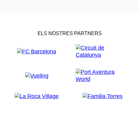
ELS NOSTRES PARTNERS