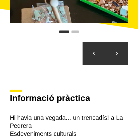
Informació pràctica
Hi havia una vegada... un trencadís! a La
Pedrera
Esdeveniments culturals