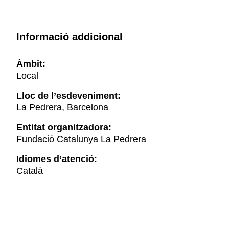
Informació addicional
Àmbit:
Local
Lloc de l’esdeveniment:
La Pedrera, Barcelona
Entitat organitzadora:
Fundació Catalunya La Pedrera
Idiomes d’atenció:
Català