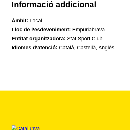
Informació addicional
Àmbit:
Local
Lloc de l’esdeveniment:
Empuriabrava
Entitat organitzadora:
Stat Sport Club
Idiomes d’atenció:
Català, Castellà, Anglès