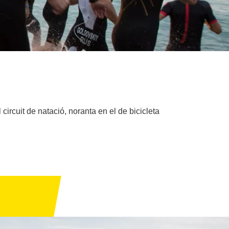
ircuit de natació, noranta en el de bicicleta