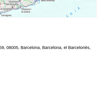
9, 08005, Barcelona, Barcelona, el Barcelonès,