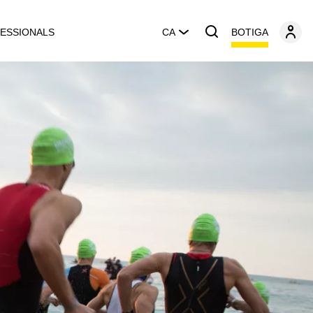
BOTIGA
ESSIONALS
CA