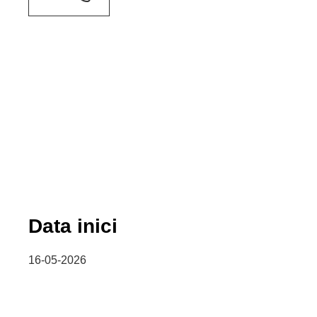
Data inici
16-05-2026