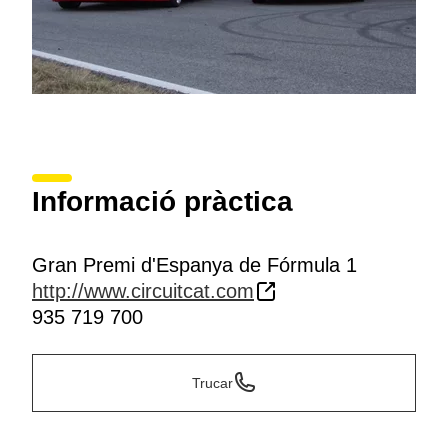
Informació pràctica
Gran Premi d'Espanya de Fórmula 1
http://www.circuitcat.com
935 719 700
Trucar