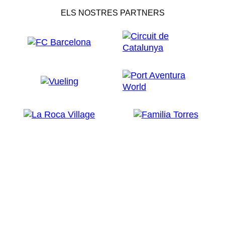
ELS NOSTRES PARTNERS