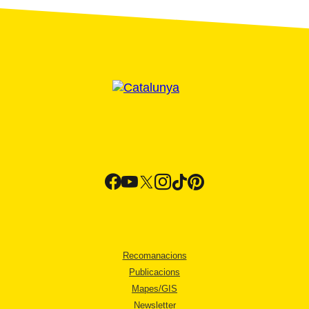
Recomanacions
Publicacions
Mapes/GIS
Newsletter