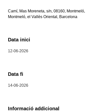
Camí, Mas Moreneta, s/n, 08160, Montmeló,
Montmeló, el Vallès Oriental, Barcelona
Data inici
12-06-2026
Data fi
14-06-2026
Informació addicional