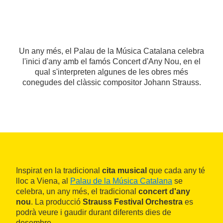
Un any més, el Palau de la Música Catalana celebra
l'inici d'any amb el famós Concert d'Any Nou, en el
qual s'interpreten algunes de les obres més
conegudes del clàssic compositor Johann Strauss.
Inspirat en la tradicional
cita musical
que cada any té
lloc a Viena, al
Palau de la Música Catalana
se
celebra, un any més, el tradicional
concert d'any
nou
. La producció
Strauss Festival Orchestra
es
podrà veure i gaudir durant diferents dies de
desembre.