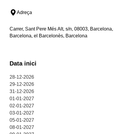
Adreça
Carrer, Sant Pere Més Alt, s/n, 08003, Barcelona,
Barcelona, el Barcelonès, Barcelona
Data inici
28-12-2026
29-12-2026
31-12-2026
01-01-2027
02-01-2027
03-01-2027
05-01-2027
08-01-2027