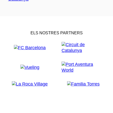
ELS NOSTRES PARTNERS