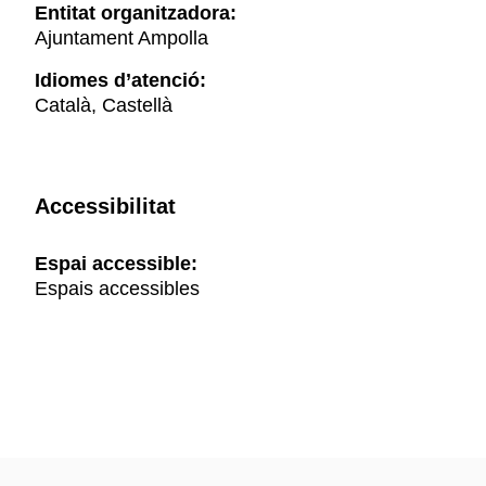
Entitat organitzadora:
Ajuntament Ampolla
Idiomes d’atenció:
Català, Castellà
Accessibilitat
Espai accessible:
Espais accessibles