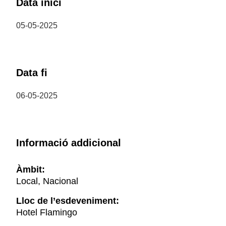
Data inici
05-05-2025
Data fi
06-05-2025
Informació addicional
Àmbit:
Local, Nacional
Lloc de l’esdeveniment:
Hotel Flamingo