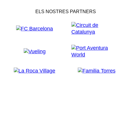
ELS NOSTRES PARTNERS