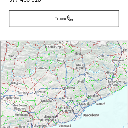
Trucar