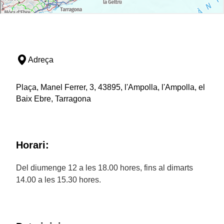
Adreça
Plaça, Manel Ferrer, 3, 43895, l'Ampolla, l'Ampolla, el
Baix Ebre, Tarragona
Horari:
Del diumenge 12 a les 18.00 hores, fins al dimarts
14.00 a les 15.30 hores.