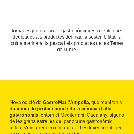
Jornades professionals gastronòmiques i científiques
dedicades als productes del mar, la sostenibilitat, la
cuina marinera, la pesca i els productes de les Terres
de l'Ebre.
Nova edició de
GastroMar l'Ampolla
, que reuniran a
desenes de professionals de la ciència i l'alta
gastronomia
, entorn el Mediterrani. Cada any, alguna
de les grans estrelles del panorama gastronòmic
actual s'encarreguen d'inaugurar l'esdeveniment, per
on passen grans noms del sector.