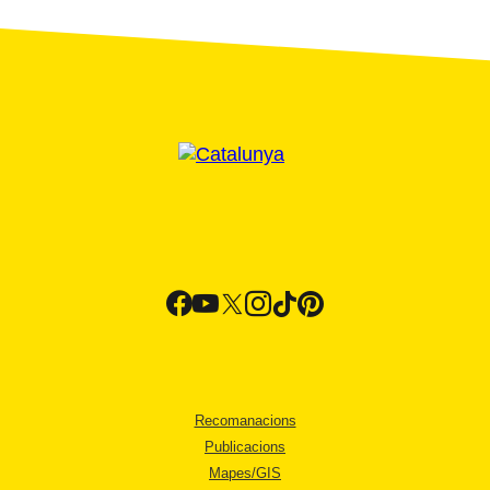
Recomanacions
Publicacions
Mapes/GIS