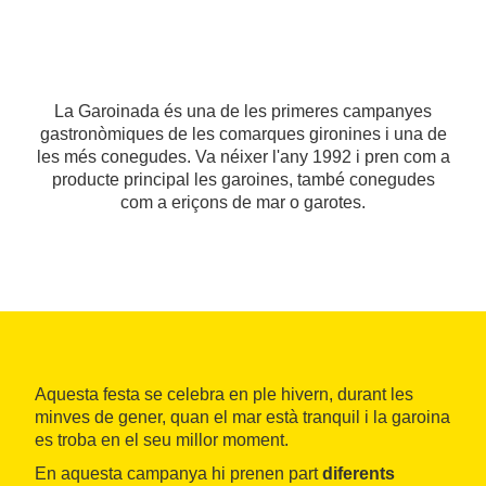
La Garoinada és una de les primeres campanyes
gastronòmiques de les comarques gironines i una de
les més conegudes. Va néixer l'any 1992 i pren com a
producte principal les garoines, també conegudes
com a eriçons de mar o garotes.
Aquesta festa se celebra en ple hivern, durant les
minves de gener, quan el mar està tranquil i la garoina
es troba en el seu millor moment.
En aquesta campanya hi prenen part
diferents