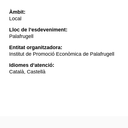
Àmbit:
Local
Lloc de l’esdeveniment:
Palafrugell
Entitat organitzadora:
Institut de Promoció Econòmica de Palafrugell
Idiomes d’atenció:
Català, Castellà