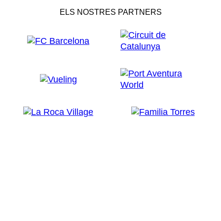
ELS NOSTRES PARTNERS