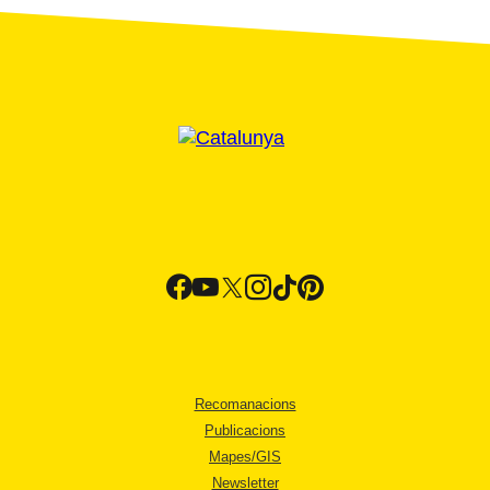
Recomanacions
Publicacions
Mapes/GIS
Newsletter