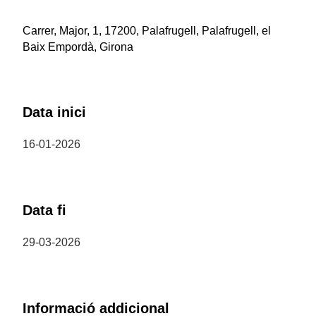
Carrer, Major, 1, 17200, Palafrugell, Palafrugell, el
Baix Empordà, Girona
Data inici
16-01-2026
Data fi
29-03-2026
Informació addicional