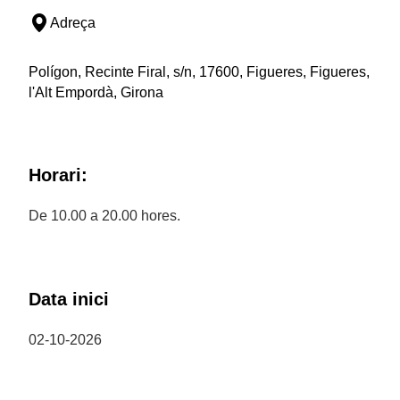
Adreça
Polígon, Recinte Firal, s/n, 17600, Figueres, Figueres,
l'Alt Empordà, Girona
Horari:
De 10.00 a 20.00 hores.
Data inici
02-10-2026