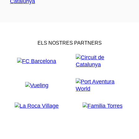
ELS NOSTRES PARTNERS