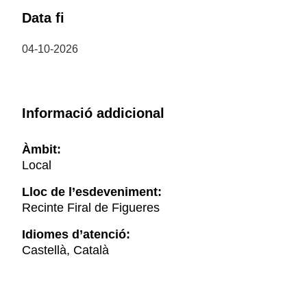
Data fi
04-10-2026
Informació addicional
Àmbit:
Local
Lloc de l’esdeveniment:
Recinte Firal de Figueres
Idiomes d’atenció:
Castellà, Català