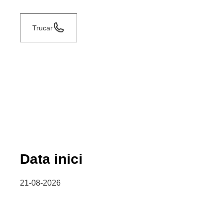
Trucar
Data inici
21-08-2026