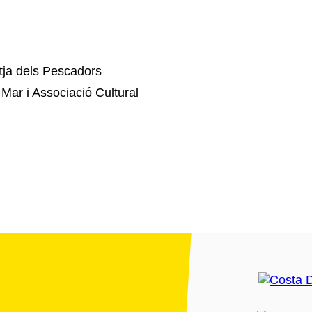
tja dels Pescadors
Mar i Associació Cultural