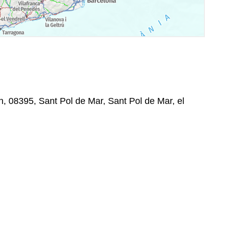
n, 08395, Sant Pol de Mar, Sant Pol de Mar, el