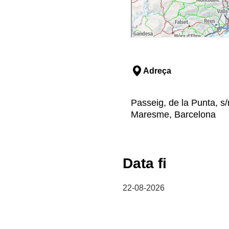
Adreça
Passeig, de la Punta, s/
Maresme, Barcelona
Data fi
22-08-2026