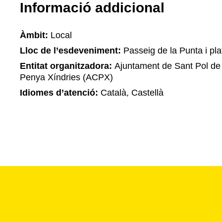
Informació addicional
Àmbit:
Local
Lloc de l’esdeveniment:
Passeig de la Punta i pla
Entitat organitzadora:
Ajuntament de Sant Pol de 
Penya Xíndries (ACPX)
Idiomes d’atenció:
Català, Castellà