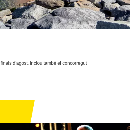
 finals d'agost. Inclou també el concorregut