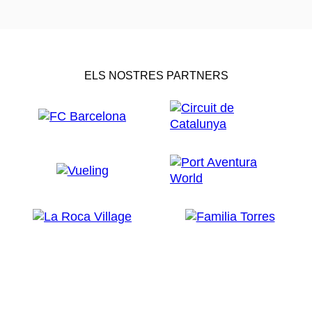
ELS NOSTRES PARTNERS