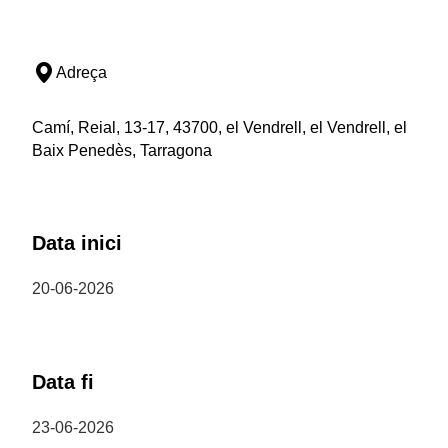
Adreça
Camí, Reial, 13-17, 43700, el Vendrell, el Vendrell, el
Baix Penedès, Tarragona
Data inici
20-06-2026
Data fi
23-06-2026