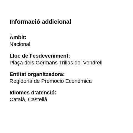
Informació addicional
Àmbit:
Nacional
Lloc de l’esdeveniment:
Plaça dels Germans Trillas del Vendrell
Entitat organitzadora:
Regidoria de Promoció Econòmica
Idiomes d’atenció:
Català, Castellà