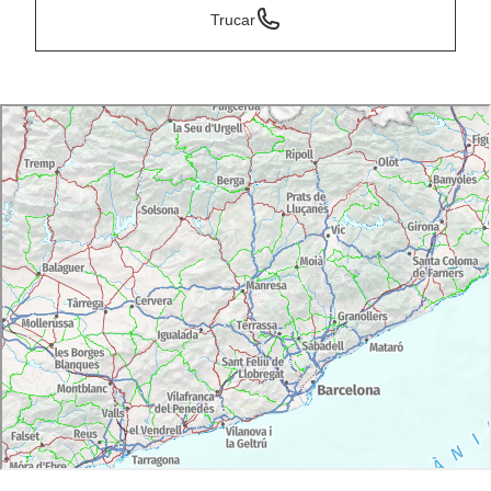
Trucar