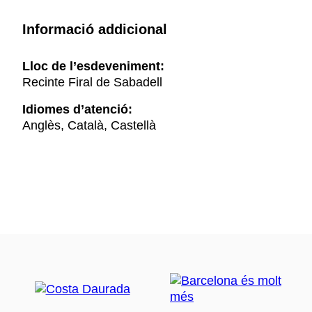
Informació addicional
Lloc de l’esdeveniment:
Recinte Firal de Sabadell
Idiomes d’atenció:
Anglès, Català, Castellà