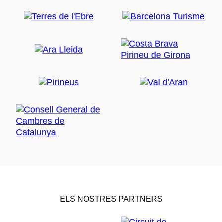
ELS NOSTRES PARTNERS