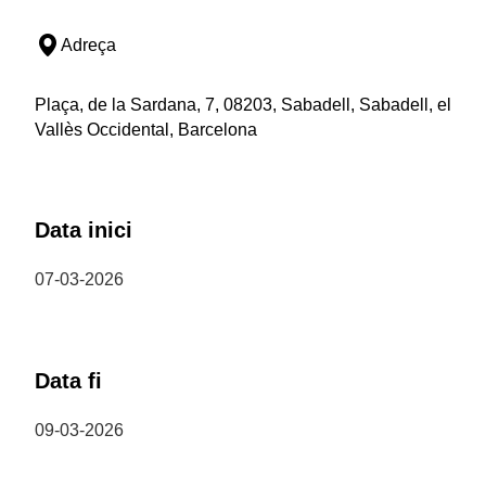
Adreça
Plaça, de la Sardana, 7, 08203, Sabadell, Sabadell, el
Vallès Occidental, Barcelona
Data inici
07-03-2026
Data fi
09-03-2026