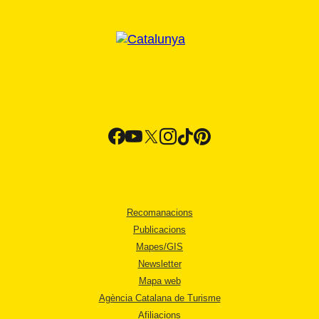
Recomanacions
Publicacions
Mapes/GIS
Newsletter
Mapa web
Agència Catalana de Turisme
Afiliacions