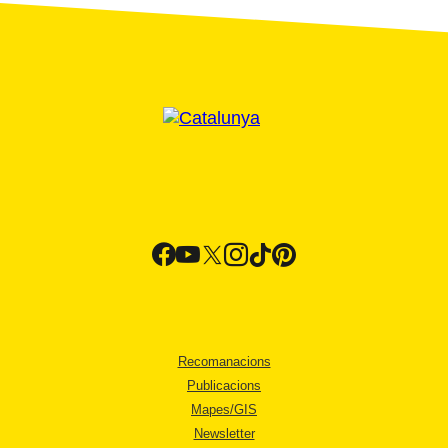
Recomanacions
Publicacions
Mapes/GIS
Newsletter