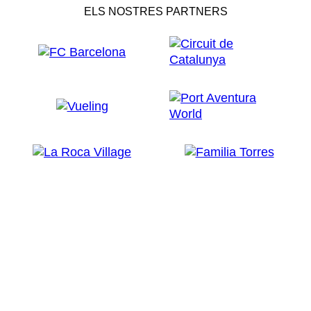
ELS NOSTRES PARTNERS