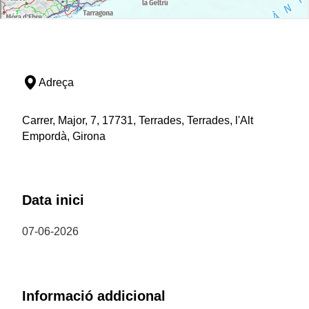
Adreça
Carrer, Major, 7, 17731, Terrades, Terrades, l'Alt
Empordà, Girona
Data inici
07-06-2026
Informació addicional