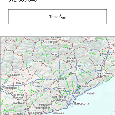
Trucar