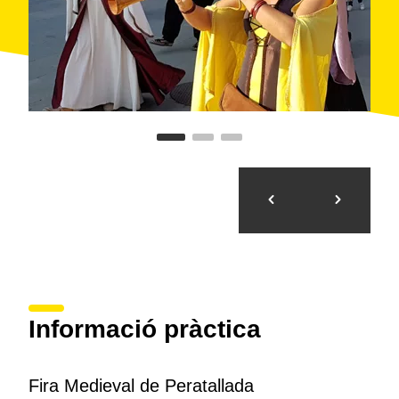
Informació pràctica
Fira Medieval de Peratallada