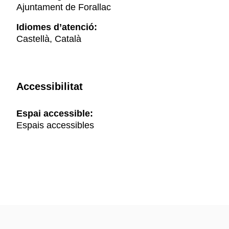
Ajuntament de Forallac
Idiomes d’atenció:
Castellà, Català
Accessibilitat
Espai accessible:
Espais accessibles