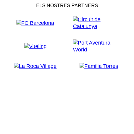
ELS NOSTRES PARTNERS