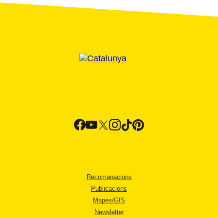
Recomanacions
Publicacions
Mapes/GIS
Newsletter