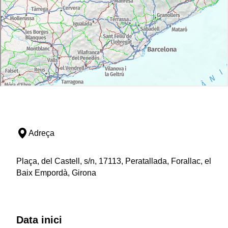
Adreça
Plaça, del Castell, s/n, 17113, Peratallada, Forallac, el
Baix Empordà, Girona
Data inici