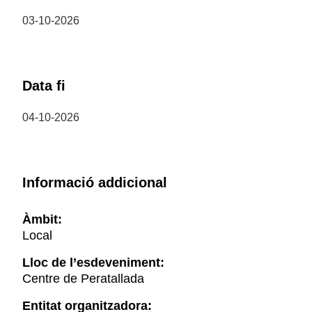
03-10-2026
Data fi
04-10-2026
Informació addicional
Àmbit:
Local
Lloc de l’esdeveniment:
Centre de Peratallada
Entitat organitzadora: