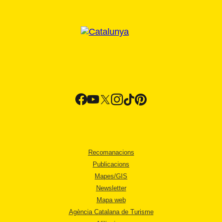
Recomanacions
Publicacions
Mapes/GIS
Newsletter
Mapa web
Agència Catalana de Turisme