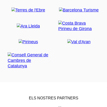
ELS NOSTRES PARTNERS