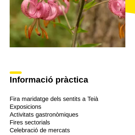
Informació pràctica
Fira maridatge dels sentits a Teià
Exposicions
Activitats gastronòmiques
Fires sectorials
Celebració de mercats