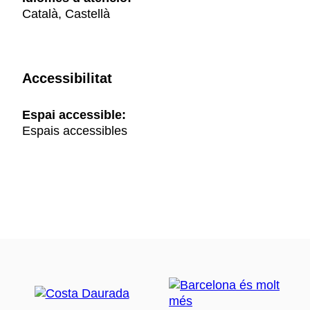
Català, Castellà
Accessibilitat
Espai accessible:
Espais accessibles