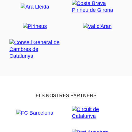
ELS NOSTRES PARTNERS