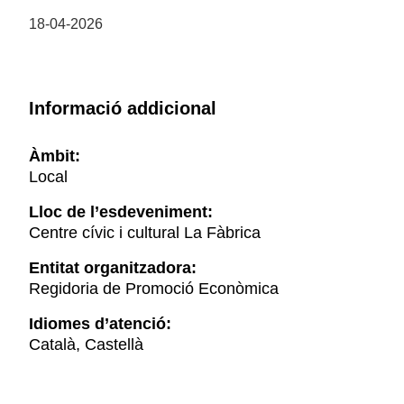
18-04-2026
Informació addicional
Àmbit:
Local
Lloc de l’esdeveniment:
Centre cívic i cultural La Fàbrica
Entitat organitzadora:
Regidoria de Promoció Econòmica
Idiomes d’atenció:
Català, Castellà