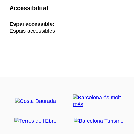
Accessibilitat
Espai accessible:
Espais accessibles