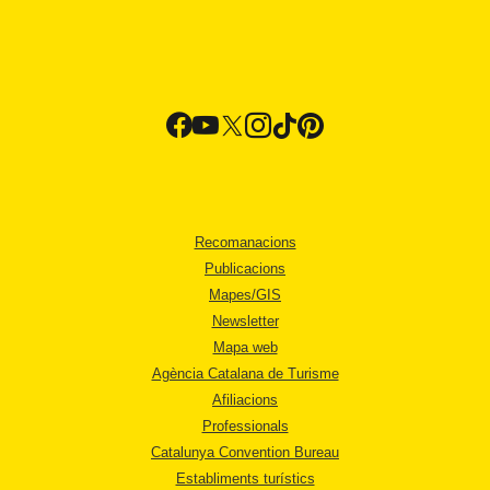
Recomanacions
Publicacions
Mapes/GIS
Newsletter
Mapa web
Agència Catalana de Turisme
Afiliacions
Professionals
Catalunya Convention Bureau
Establiments turístics