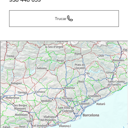
Trucar