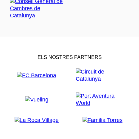
ELS NOSTRES PARTNERS