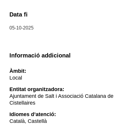
Data fi
05-10-2025
Informació addicional
Àmbit:
Local
Entitat organitzadora:
Ajuntament de Salt i Associació Catalana de
Cistellaires
Idiomes d’atenció:
Català, Castellà