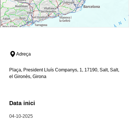
Adreça
Plaça, President Lluís Companys, 1, 17190, Salt, Salt,
el Gironès, Girona
Data inici
04-10-2025