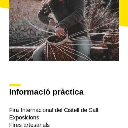
Informació pràctica
Fira Internacional del Cistell de Salt
Exposicions
Fires artesanals