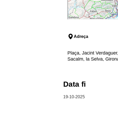
Adreça
Plaça, Jacint Verdaguer,
Sacalm, la Selva, Giron
Data fi
19-10-2025