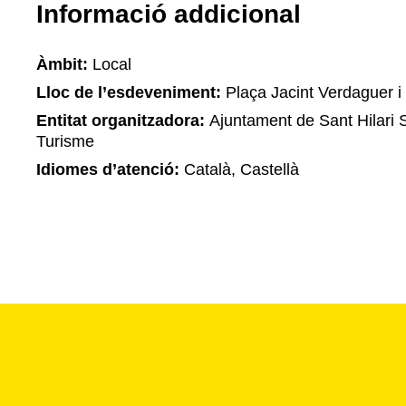
Informació addicional
Àmbit:
Local
Lloc de l’esdeveniment:
Plaça Jacint Verdaguer i r
Entitat organitzadora:
Ajuntament de Sant Hilari S
Turisme
Idiomes d’atenció:
Català, Castellà