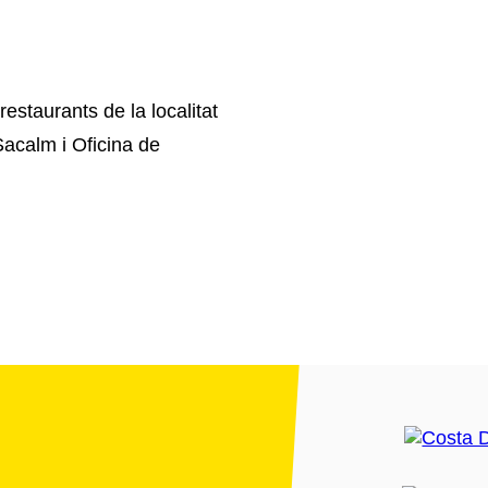
estaurants de la localitat
acalm i Oficina de