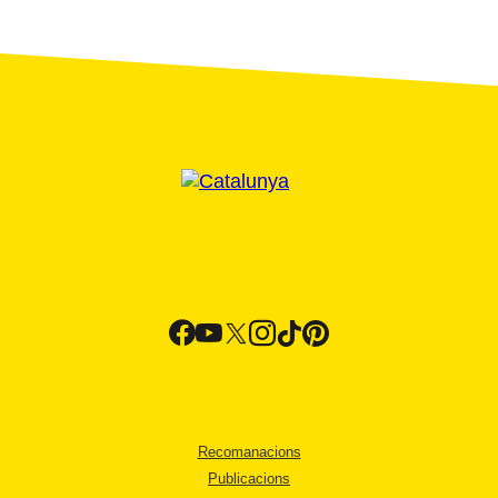
Recomanacions
Publicacions