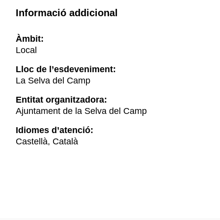
Informació addicional
Àmbit:
Local
Lloc de l’esdeveniment:
La Selva del Camp
Entitat organitzadora:
Ajuntament de la Selva del Camp
Idiomes d’atenció:
Castellà, Català