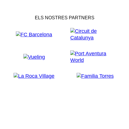
ELS NOSTRES PARTNERS