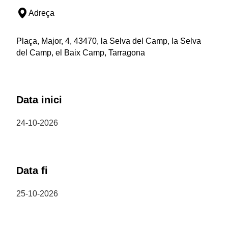
Adreça
Plaça, Major, 4, 43470, la Selva del Camp, la Selva
del Camp, el Baix Camp, Tarragona
Data inici
24-10-2026
Data fi
25-10-2026