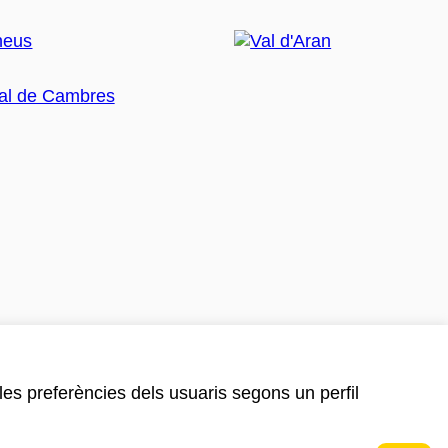
 les preferències dels usuaris segons un perfil