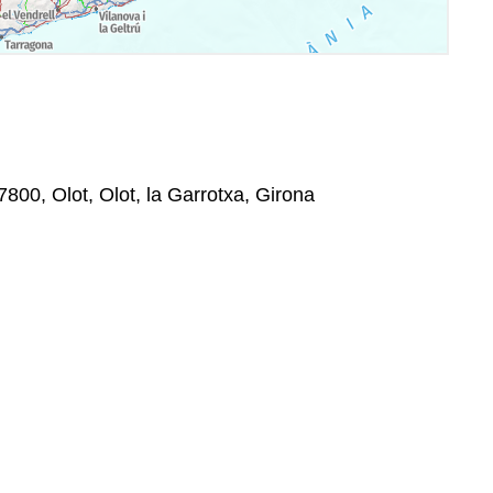
17800, Olot, Olot, la Garrotxa, Girona