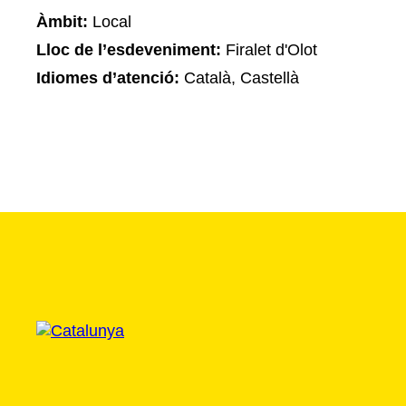
Àmbit:
Local
Lloc de l’esdeveniment:
Firalet d'Olot
Idiomes d’atenció:
Català, Castellà