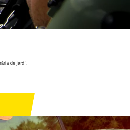
ària de jardí.