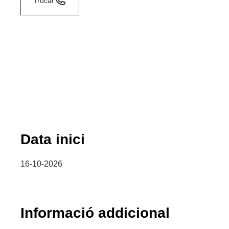
Trucar
Data inici
16-10-2026
Informació addicional