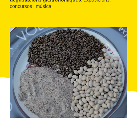
concursos i música.