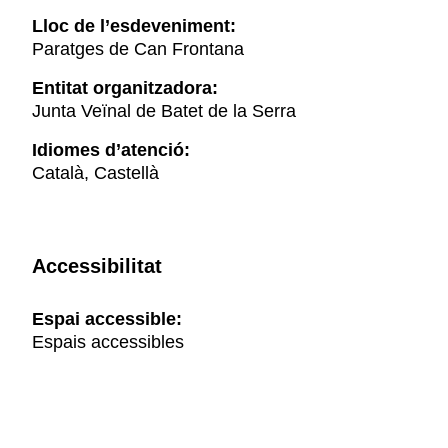
Lloc de l’esdeveniment:
Paratges de Can Frontana
Entitat organitzadora:
Junta Veïnal de Batet de la Serra
Idiomes d’atenció:
Català, Castellà
Accessibilitat
Espai accessible:
Espais accessibles