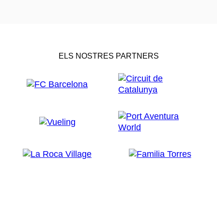
ELS NOSTRES PARTNERS