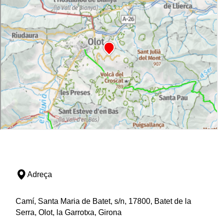
Adreça
Camí, Santa Maria de Batet, s/n, 17800, Batet de la
Serra, Olot, la Garrotxa, Girona